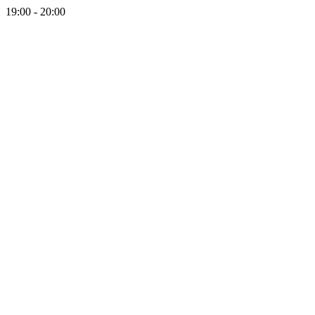
19:00 - 20:00