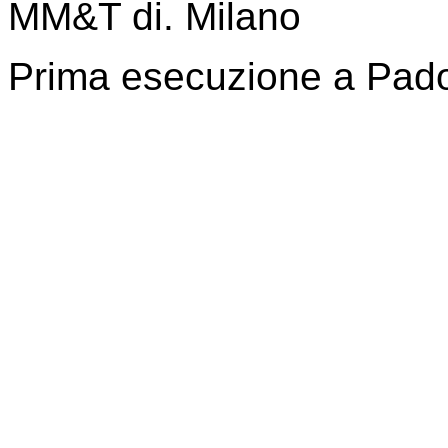
MM&T di. Milano
Prima esecuzione a Pa