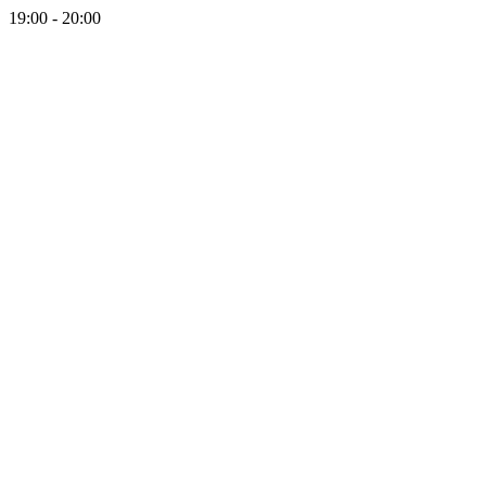
19:00 - 20:00